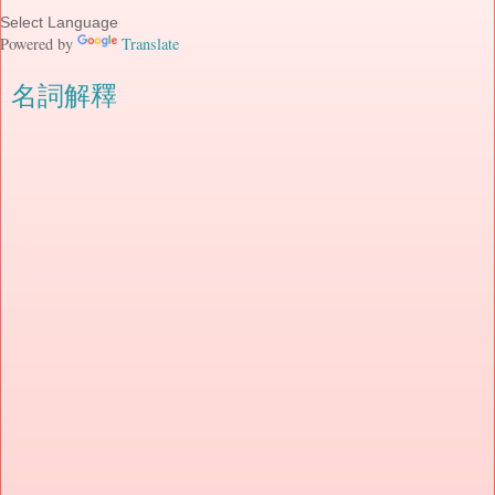
Powered by
Translate
名詞解釋