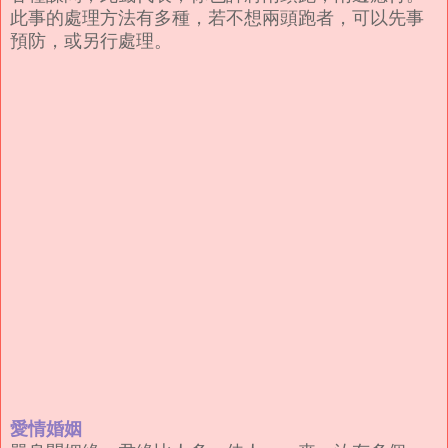
此事的處理方法有多種，若不想兩頭跑者，可以先事
預防，或另行處理。
愛情婚姻