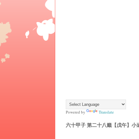
Powered by
Translate
六十甲子 第二十八籤【戊午】小