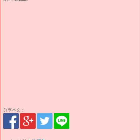
分享本文：