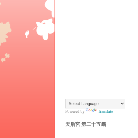
Powered by
Translate
天后宮 第二十五籤