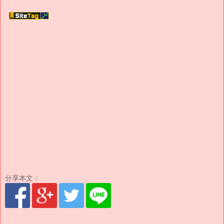
分享本文：