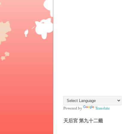
Powered by
Translate
天后宮 第九十二籤