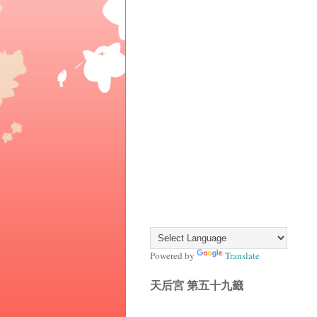
Powered by
Translate
天后宮 第五十九籤