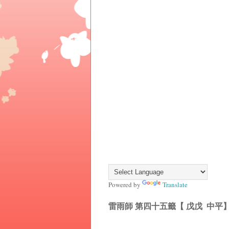
Powered by
Translate
雷雨師 第四十五籤【 戊戊 中平