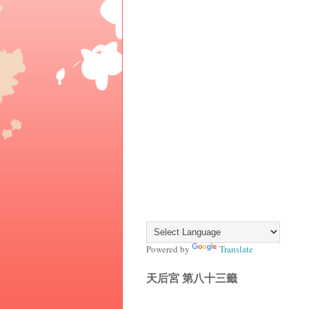
Powered by
Translate
天后宮 第八十三籤