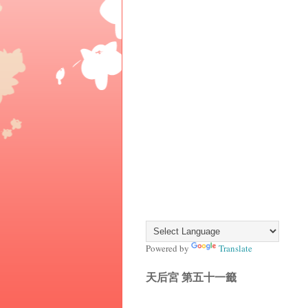
Powered by
Translate
天后宮 第五十一籤