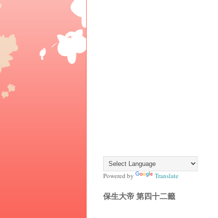
Powered by
Translate
保生大帝 第四十二籤