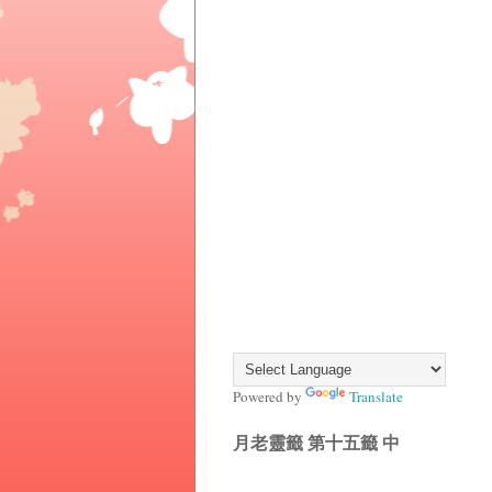
Powered by
Translate
月老靈籤 第十五籤 中