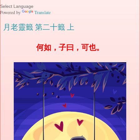
Powered by
Translate
月老靈籤 第二十籤 上
何如，子曰，可也。