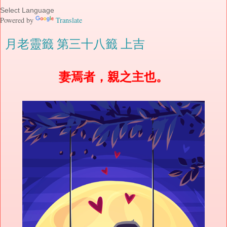
Powered by
Translate
月老靈籤 第三十八籤 上吉
妻焉者，親之主也。