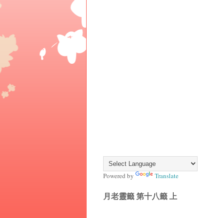
Powered by
Translate
月老靈籤 第十八籤 上