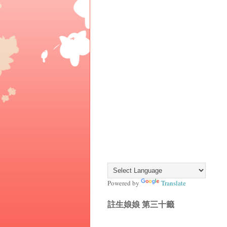
Powered by
Translate
註生娘娘 第三十籤