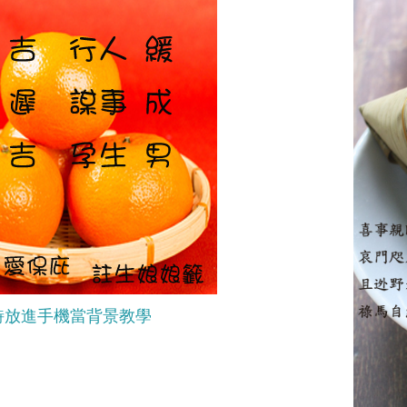
詩放進手機當背景教學