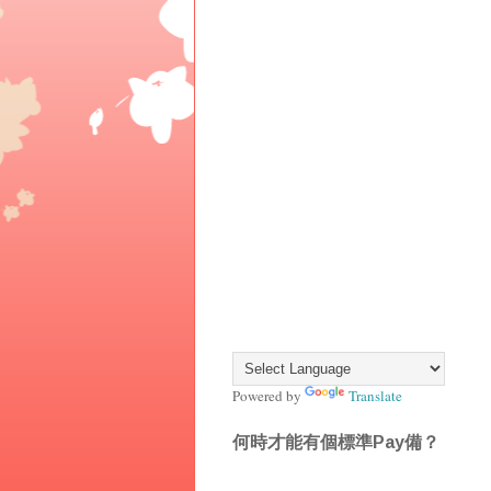
Powered by
Translate
何時才能有個標準Pay備？