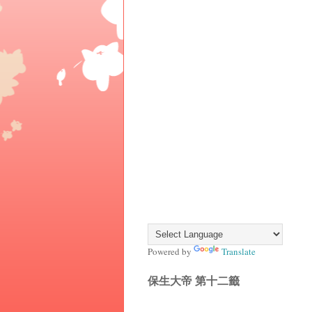
Powered by
Translate
保生大帝 第十二籤